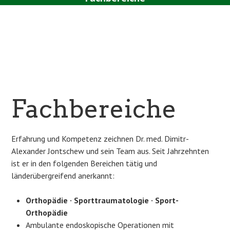
Team
Aktuelles
Kontakt
Fachbereiche
Erfahrung und Kompetenz zeichnen Dr. med. Dimitr-
Alexander Jontschew und sein Team aus. Seit Jahrzehnten
ist er in den folgenden Bereichen tätig und
länderübergreifend anerkannt:
Orthopädie · Sporttraumatologie · Sport-
Orthopädie
Ambulante endoskopische Operationen mit