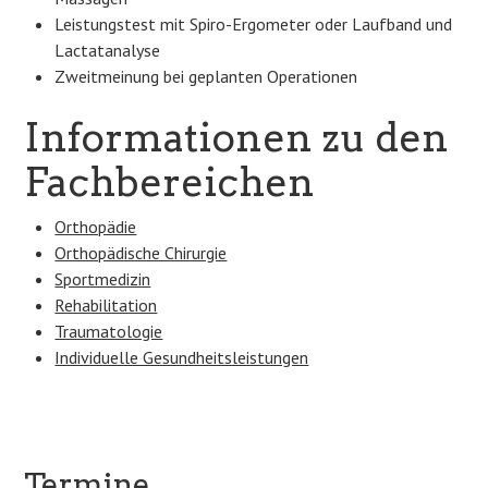
Leistungstest mit Spiro-Ergometer oder Laufband und
Lactatanalyse
Zweitmeinung bei geplanten Operationen
Informationen zu den
Fachbereichen
Orthopädie
Orthopädische Chirurgie
Sportmedizin
Rehabilitation
Traumatologie
Individuelle Gesundheitsleistungen
Termine