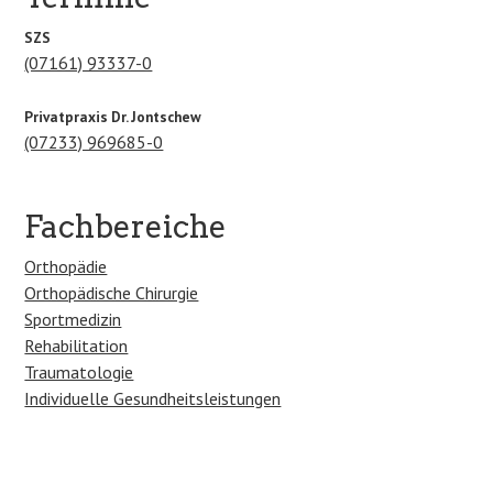
SZS
(07161) 93337-0
Privatpraxis Dr. Jontschew
(07233) 969685-0
Fachbereiche
Orthopädie
Orthopädische Chirurgie
Sportmedizin
Rehabilitation
Traumatologie
Individuelle Gesundheitsleistungen