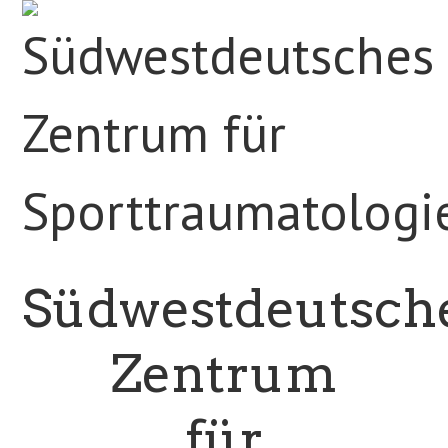
Südwestdeutsch
Zentrum
für