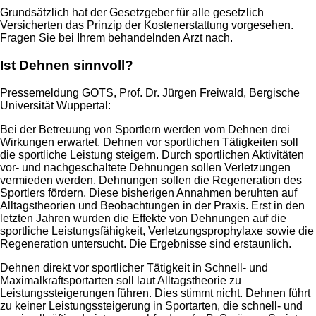
Grundsätzlich hat der Gesetzgeber für alle gesetzlich
Versicherten das Prinzip der Kostenerstattung vorgesehen.
Fragen Sie bei Ihrem behandelnden Arzt nach.
Ist Dehnen sinnvoll?
Pressemeldung GOTS, Prof. Dr. Jürgen Freiwald, Bergische
Universität Wuppertal:
Bei der Betreuung von Sportlern werden vom Dehnen drei
Wirkungen erwartet. Dehnen vor sportlichen Tätigkeiten soll
die sportliche Leistung steigern. Durch sportlichen Aktivitäten
vor- und nachgeschaltete Dehnungen sollen Verletzungen
vermieden werden. Dehnungen sollen die Regeneration des
Sportlers fördern. Diese bisherigen Annahmen beruhten auf
Alltagstheorien und Beobachtungen in der Praxis. Erst in den
letzten Jahren wurden die Effekte von Dehnungen auf die
sportliche Leistungsfähigkeit, Verletzungsprophylaxe sowie die
Regeneration untersucht. Die Ergebnisse sind erstaunlich.
Dehnen direkt vor sportlicher Tätigkeit in Schnell- und
Maximalkraftsportarten soll laut Alltagstheorie zu
Leistungssteigerungen führen. Dies stimmt nicht. Dehnen führt
zu keiner Leistungssteigerung in Sportarten, die schnell- und