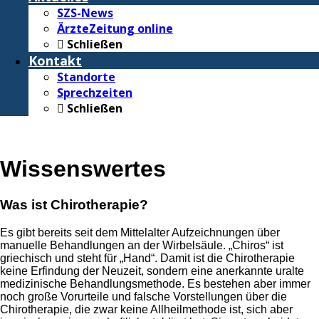
SZS-News
ÄrzteZeitung online
Schließen
Kontakt
Standorte
Sprechzeiten
Schließen
Wissenswertes
Was ist Chirotherapie?
Es gibt bereits seit dem Mittelalter Aufzeichnungen über
manuelle Behandlungen an der Wirbelsäule. „Chiros“ ist
griechisch und steht für „Hand“. Damit ist die Chirotherapie
keine Erfindung der Neuzeit, sondern eine anerkannte uralte
medizinische Behandlungsmethode. Es bestehen aber immer
noch große Vorurteile und falsche Vorstellungen über die
Chirotherapie, die zwar keine Allheilmethode ist, sich aber