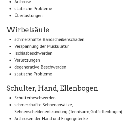
Arthrose
statische Probleme
Überlastungen
Wirbelsäule
schmerzhafte Bandscheibenschäden
Verspannung der Muskulatur
Ischiasbeschwerden
Verletzungen
degenerative Beschwerden
statische Probleme
Schulter, Hand, Ellenbogen
Schulterbeschwerden
schmerzhafte Sehnenansätze,
Sehnenscheidenentzündung (Tennisarm,Golfellenbogen)
Arthrosen der Hand und Fingergelenke