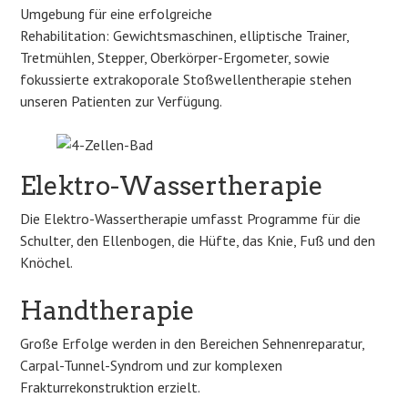
Umgebung für eine erfolgreiche
Rehabilitation: Gewichtsmaschinen, elliptische Trainer,
Tretmühlen, Stepper, Oberkörper-Ergometer, sowie
fokussierte extrakoporale Stoßwellentherapie stehen
unseren Patienten zur Verfügung.
Elektro-Wassertherapie
Die Elektro-Wassertherapie umfasst Programme für die
Schulter, den Ellenbogen, die Hüfte, das Knie, Fuß und den
Knöchel.
Handtherapie
Große Erfolge werden in den Bereichen Sehnenreparatur,
Carpal-Tunnel-Syndrom und zur komplexen
Frakturrekonstruktion erzielt.