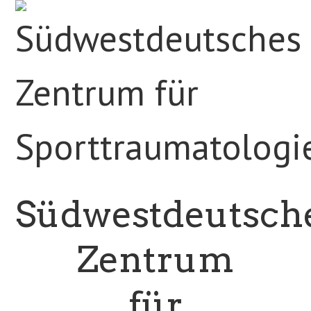
Südwestdeutsch
Zentrum
für