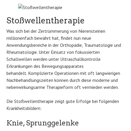
Stoßwellentherapie
Was sich bei der Zertrümmerung von Nierensteinen
millionenfach bewährt hat, findet nun neue
Anwendungsbereiche in der Orthopädie, Traumatologie und
Rheumatologie. Unter Einsatz von fokussierten
Schallwellen werden unter Ultraschallkontrolle
Erkrankungen des Bewegungsapparates
behandelt. Komplizierte Operationen mit oft langwierigen
Nachbehandlungszeiten können durch diese moderne und
nebenwirkungsarme Therapieform oft vermieden werden.
Die Stoßwellentherapie zeigt gute Erfolge bei folgenden
Krankheitsbildern:
Knie, Sprunggelenke