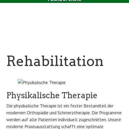
Team
Aktuelles
Kontakt
Rehabilitation
Physikalische Therapie
Die physikalische Therapie ist ein fester Bestandteil der
modernen Orthopädie und Schmerztherapie. Die Programme
werden auf alle Patienten individuell zugeschnitten. Unsere
moderne Praxisausstattung schafft eine optimale